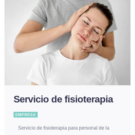
Servicio de fisioterapia
EMPRESA
Servicio de fisioterapia para personal de la