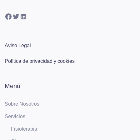
Facebook
Twitter
LinkedIn
Aviso Legal
Política de privacidad y cookies
Menú
Sobre Nosotros
Servicios
Fisioterapia