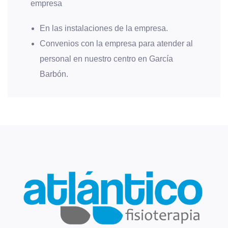
empresa
En las instalaciones de la empresa.
Convenios con la empresa para atender al
personal en nuestro centro en García
Barbón.